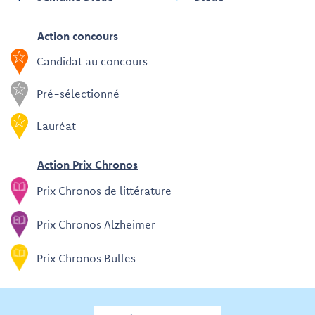
Action concours
Candidat au concours
Pré-sélectionné
Lauréat
Action Prix Chronos
Prix Chronos de littérature
Prix Chronos Alzheimer
Prix Chronos Bulles