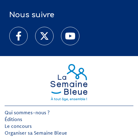
Nous suivre
Qui sommes-nous ?
Éditions
Le concours
Organiser sa Semaine Bleue