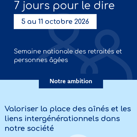
7 jours pour le dire
5 au 11 octobre 2026
Semaine nationale des retraités et
personnes âgées
Notre ambition
Valoriser la place des aînés et les
liens intergénérationnels dans
notre société