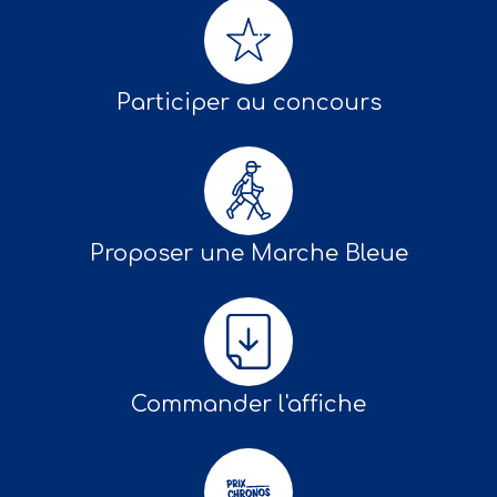
Participer au concours
Proposer une Marche Bleue
Commander l'affiche