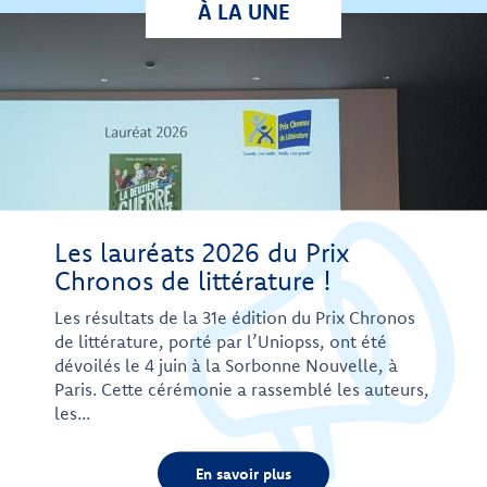
À LA UNE
Les lauréats 2026 du Prix
Chronos de littérature !
Les résultats de la 31e édition du Prix Chronos
de littérature, porté par l’Uniopss, ont été
dévoilés le 4 juin à la Sorbonne Nouvelle, à
Paris. Cette cérémonie a rassemblé les auteurs,
les...
En savoir plus