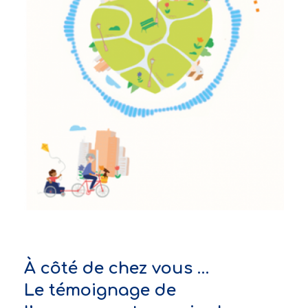
À côté de chez vous …
Le témoignage de