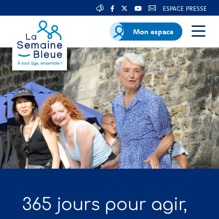
ESPACE PRESSE
Mon espace
365 jours pour agir,