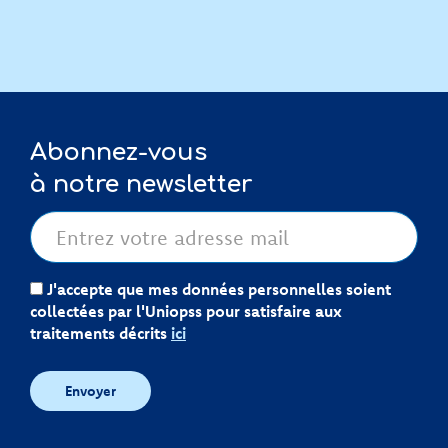
Abonnez-vous
à notre newsletter
J'accepte que mes données personnelles soient
collectées par l'Uniopss pour satisfaire aux
traitements décrits
ici
Envoyer