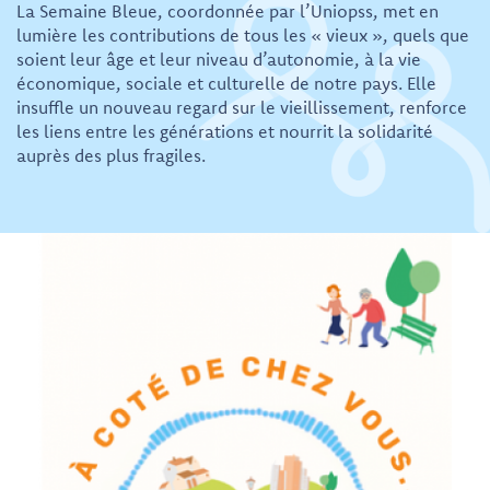
La Semaine Bleue, coordonnée par l’Uniopss, met en
lumière les contributions de tous les « vieux », quels que
soient leur âge et leur niveau d’autonomie, à la vie
économique, sociale et culturelle de notre pays. Elle
insuffle un nouveau regard sur le vieillissement, renforce
les liens entre les générations et nourrit la solidarité
auprès des plus fragiles.