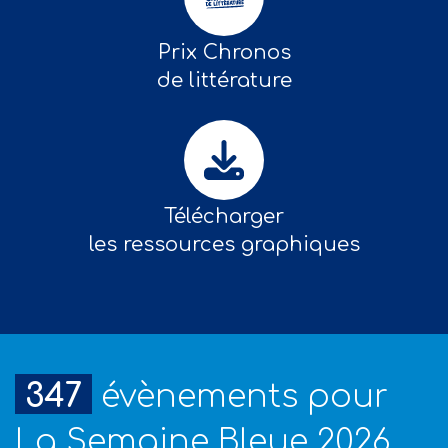
Prix Chronos
de littérature
Télécharger
les ressources graphiques
347
évènements pour
La Semaine Bleue 2026