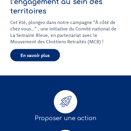
l’engagement au sein des
territoires
Cet été, plongez dans notre campagne "À côté de
chez vous…" , une initiative du Comité national de
La Semaine Bleue, en partenariat avec le
Mouvement des Chrétiens Retraités (MCR) !
En savoir plus
Proposer une action