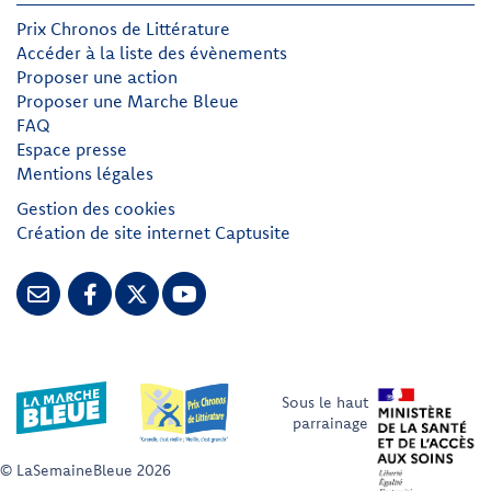
Prix Chronos de Littérature
Accéder à la liste des évènements
Proposer une action
Proposer une Marche Bleue
FAQ
Espace presse
Mentions légales
Gestion des cookies
Création de site internet Captusite
Sous le haut
parrainage
© LaSemaineBleue 2026