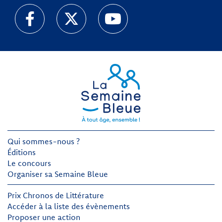
Qui sommes-nous ?
Éditions
Le concours
Organiser sa Semaine Bleue
Prix Chronos de Littérature
Accéder à la liste des évènements
Proposer une action