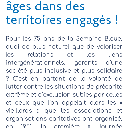
âges dans des
territoires engagés !
Pour les 75 ans de la Semaine Bleue,
quoi de plus naturel que de valoriser
les relations et les liens
intergénérationnels, garants d’une
société plus inclusive et plus solidaire
? C’est en partant de la volonté de
lutter contre les situations de précarité
extrême et d’exclusion subies par celles
et ceux que l’on appelait alors les «
vieillards » que les associations et
organisations caritatives ont organisé,
en 1951, la première « Journée