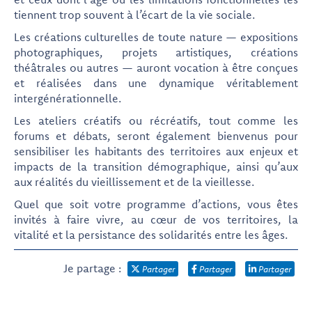
tiennent trop souvent à l’écart de la vie sociale.
Les créations culturelles de toute nature — expositions
photographiques, projets artistiques, créations
théâtrales ou autres — auront vocation à être conçues
et réalisées dans une dynamique véritablement
intergénérationnelle.
Les ateliers créatifs ou récréatifs, tout comme les
forums et débats, seront également bienvenus pour
sensibiliser les habitants des territoires aux enjeux et
impacts de la transition démographique, ainsi qu’aux
aux réalités du vieillissement et de la vieillesse.
Quel que soit votre programme d’actions, vous êtes
invités à faire vivre, au cœur de vos territoires, la
vitalité et la persistance des solidarités entre les âges.
Je partage :
Partager
Partager
Partager