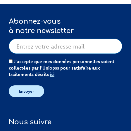
Abonnez-vous
à notre newsletter
J'accepte que mes données personnelles soient
collectées par l'Uniopss pour satisfaire aux
traitements décrits
ici
Envoyer
Nous suivre