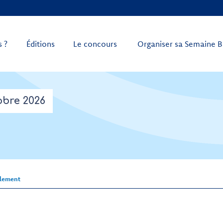
 ?
Éditions
Le concours
Organiser sa Semaine B
obre 2026
lement