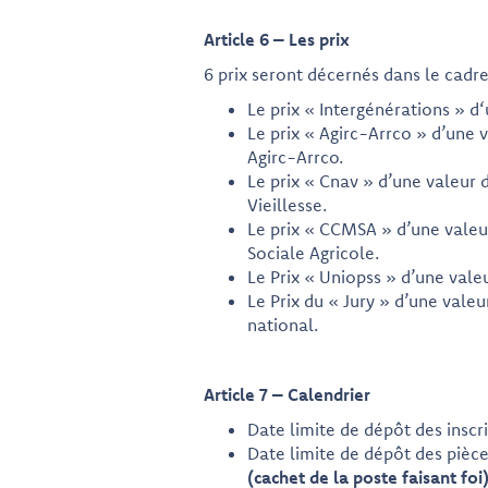
Article 6 – Les prix
6 prix seront décernés dans le cadre
Le prix « Intergénérations » d
Le prix « Agirc-Arrco » d’une 
Agirc-Arrco.
Le prix « Cnav » d’une valeur 
Vieillesse.
Le prix « CCMSA » d’une valeur
Sociale Agricole.
Le Prix « Uniopss » d’une vale
Le Prix du « Jury » d’une val
national.
Article 7 – Calendrier
Date limite de dépôt des inscri
Date limite de dépôt des pièces 
(cachet de la poste faisant foi