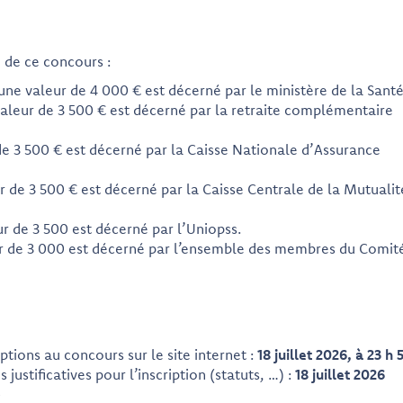
 de ce concours :
‘une valeur de 4 000 € est décerné par le ministère de la Santé
valeur de 3 500 € est décerné par la retraite complémentaire
de 3 500 € est décerné par la Caisse Nationale d’Assurance
 de 3 500 € est décerné par la Caisse Centrale de la Mutualit
ur de 3 500 est décerné par l’Uniopss.
eur de 3 000 est décerné par l’ensemble des membres du Comit
ptions au concours sur le site internet :
18 juillet 2026, à 23 h 
justificatives pour l’inscription (statuts, …) :
18 juillet 2026
)