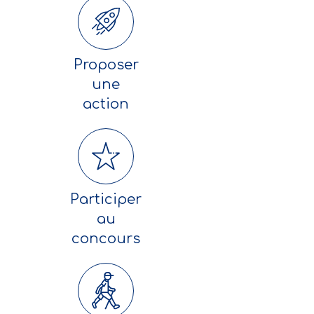
Proposer
une
action
Participer
au
concours