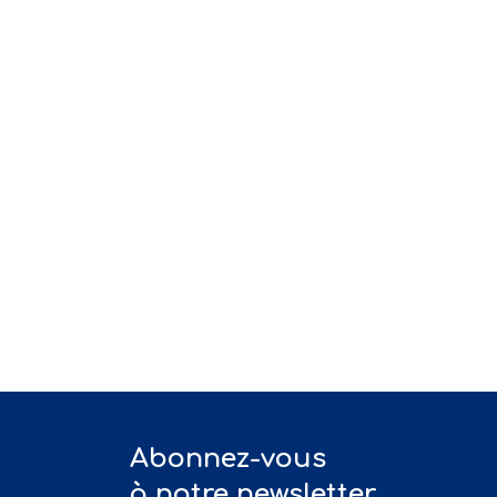
Abonnez-vous
à notre newsletter