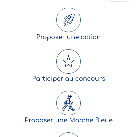
Proposer une action
Participer au concours
Proposer une Marche Bleue