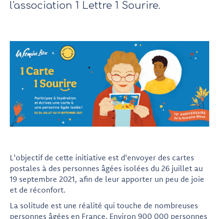
l'association 1 Lettre 1 Sourire.
L'objectif de cette initiative est d'envoyer des cartes
postales à des personnes âgées isolées du 26 juillet au
19 septembre 2021, afin de leur apporter un peu de joie
et de réconfort.
La solitude est une réalité qui touche de nombreuses
personnes âgées en France. Environ 900 000 personnes