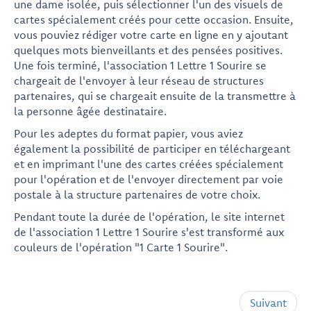
une dame isolée, puis sélectionner l'un des visuels de
cartes spécialement créés pour cette occasion. Ensuite,
vous pouviez rédiger votre carte en ligne en y ajoutant
quelques mots bienveillants et des pensées positives.
Une fois terminé, l'association 1 Lettre 1 Sourire se
chargeait de l'envoyer à leur réseau de structures
partenaires, qui se chargeait ensuite de la transmettre à
la personne âgée destinataire.
Pour les adeptes du format papier, vous aviez
également la possibilité de participer en téléchargeant
et en imprimant l'une des cartes créées spécialement
pour l'opération et de l'envoyer directement par voie
postale à la structure partenaires de votre choix.
Pendant toute la durée de l'opération, le site internet
de l'association 1 Lettre 1 Sourire s'est transformé aux
couleurs de l'opération "1 Carte 1 Sourire".
Suivant