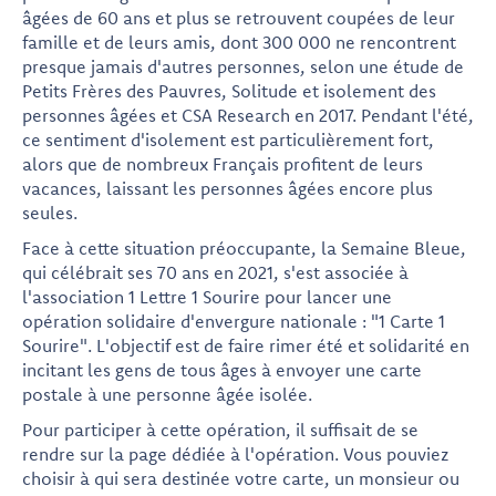
âgées de 60 ans et plus se retrouvent coupées de leur
famille et de leurs amis, dont 300 000 ne rencontrent
presque jamais d'autres personnes, selon une étude de
Petits Frères des Pauvres, Solitude et isolement des
personnes âgées et CSA Research en 2017. Pendant l'été,
ce sentiment d'isolement est particulièrement fort,
alors que de nombreux Français profitent de leurs
vacances, laissant les personnes âgées encore plus
seules.
Face à cette situation préoccupante, la Semaine Bleue,
qui célébrait ses 70 ans en 2021, s'est associée à
l'association 1 Lettre 1 Sourire pour lancer une
opération solidaire d'envergure nationale : "1 Carte 1
Sourire". L'objectif est de faire rimer été et solidarité en
incitant les gens de tous âges à envoyer une carte
postale à une personne âgée isolée.
Pour participer à cette opération, il suffisait de se
rendre sur la page dédiée à l'opération. Vous pouviez
choisir à qui sera destinée votre carte, un monsieur ou