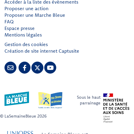
Accéder à la liste des évènements
Proposer une action
Proposer une Marche Bleue
FAQ
Espace presse
Mentions légales
Gestion des cookies
Création de site internet Captusite
Sous le haut
parrainage
© LaSemaineBleue 2026