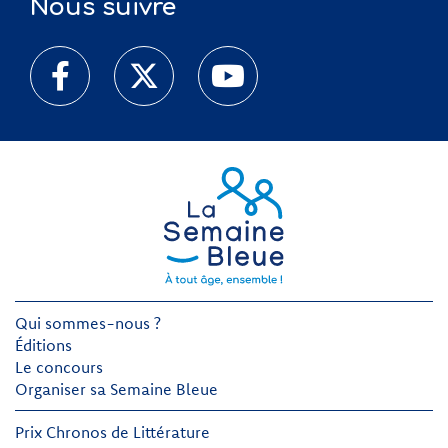
Nous suivre
Qui sommes-nous ?
Éditions
Le concours
Organiser sa Semaine Bleue
Prix Chronos de Littérature