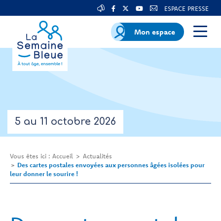
ESPACE PRESSE
Mon espace
5 au 11 octobre 2026
Vous êtes ici :
Accueil
Actualités
Des cartes postales envoyées aux personnes âgées isolées pour
leur donner le sourire !