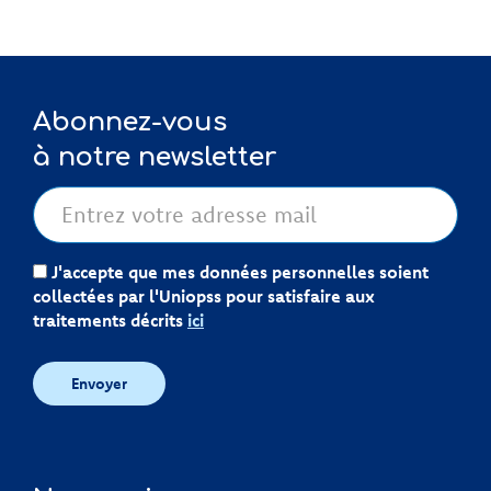
Abonnez-vous
à notre newsletter
J'accepte que mes données personnelles soient
collectées par l'Uniopss pour satisfaire aux
traitements décrits
ici
Envoyer