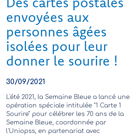
Des cartes postales
envoyées aux
personnes âgées
isolées pour leur
donner le sourire !
30/09/2021
L'été 2021, la Semaine Bleue a lancé une
opération spéciale intitulée "1 Carte 1
Sourire" pour célébrer les 70 ans de la
Semaine Bleue, coordonnée par
l'Uniopss, en partenariat avec