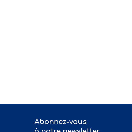
Abonnez-vous
à notre newsletter