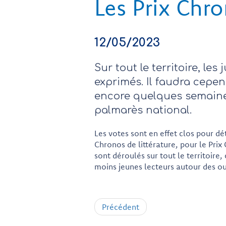
Les Prix Chr
12/05/2023
Sur tout le territoire, les 
exprimés. Il faudra cepe
encore quelques semaine
palmarès national.
Les votes sont en effet clos pour d
Chronos de littérature, pour le Prix
sont déroulés sur tout le territoire
moins jeunes lecteurs autour des ou
Précédent