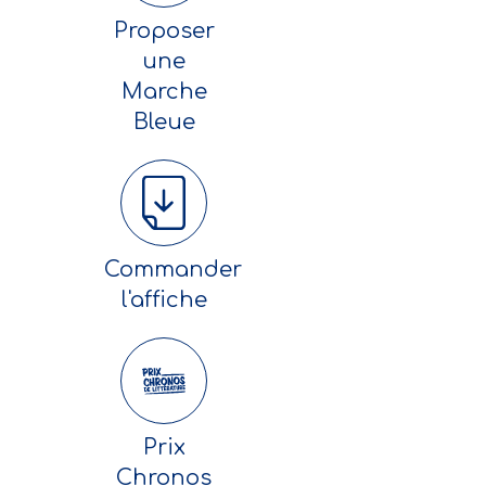
Proposer
une
Marche
Bleue
Commander
l'affiche
Prix
Chronos