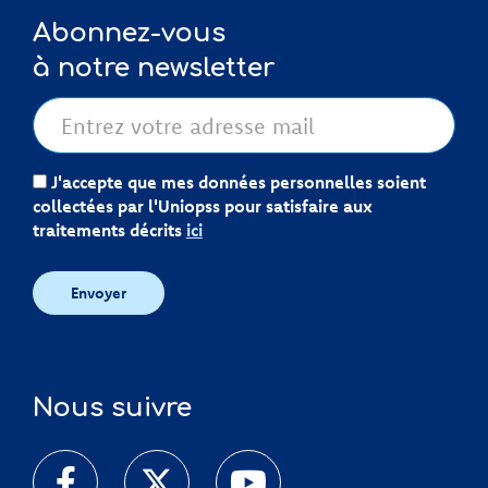
Abonnez-vous
à notre newsletter
J'accepte que mes données personnelles soient
collectées par l'Uniopss pour satisfaire aux
traitements décrits
ici
Envoyer
Nous suivre