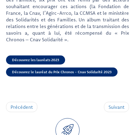
souhaitant encourager ces actions (la Fondation de
France, la Cnav, l’Agirc-Arrco, la CCMSA et le ministère
des Solidarités et des Familles. Un album traitant des
relations entre les générations et de la transmission des
savoirs a, quant à lui, été récompensé du « Prix
Chronos – Cnav Solidarité ».
Découvrez les lauréats 2023
Découvrez le lauréat du Prix Chronos - Cnav Solidarité 2023
Précédent
Suivant