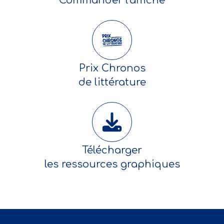
Commander l'affiche
Prix Chronos
de littérature
Télécharger
les ressources graphiques