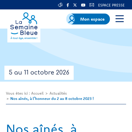
ESPACE PRESSE
Mon espace
5 au 11 octobre 2026
Vous êtes ici :
Accueil
Actualités
Nos aînés, à l’honneur du 2 au 8 octobre 2023 !
Nos aînés, à