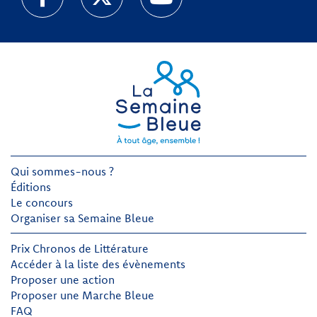
Qui sommes-nous ?
Éditions
Le concours
Organiser sa Semaine Bleue
Prix Chronos de Littérature
Accéder à la liste des évènements
Proposer une action
Proposer une Marche Bleue
FAQ