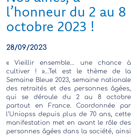
l’honneur du 2 au 8
octobre 2023 !
28/09/2023
« Vieillir ensemble… une chance à
cultiver ! »…Tel est le thème de la
Semaine Bleue 2023, semaine nationale
des retraités et des personnes âgées,
qui se déroule du 2 au 8 octobre
partout en France. Coordonnée par
l’Uniopss depuis plus de 70 ans, cette
manifestation met en avant le rôle des
personnes âgées dans la société, ainsi