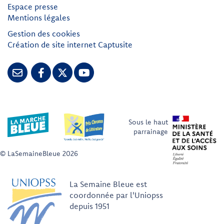
Espace presse
Mentions légales
Gestion des cookies
Création de site internet Captusite
Sous le haut
parrainage
© LaSemaineBleue 2026
La Semaine Bleue est
coordonnée par l'Uniopss
depuis 1951