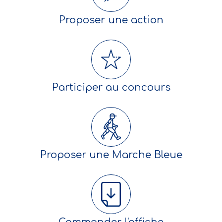
Proposer une action
Participer au concours
Proposer une Marche Bleue