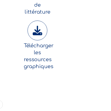
de
littérature
Télécharger
les
ressources
graphiques