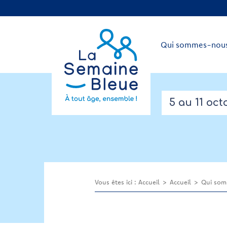
Qui sommes-nous
5 au 11 oct
Vous êtes ici :
Accueil
Accueil
Qui som