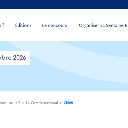
 ?
Éditions
Le concours
Organiser sa Semaine B
obre 2026
mes-nous ?
Le Comité national
CNAV