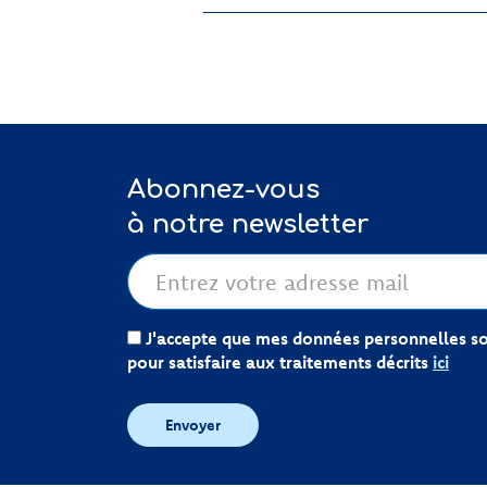
Abonnez-vous
à notre newsletter
J'accepte que mes données personnelles soi
pour satisfaire aux traitements décrits
ici
Envoyer