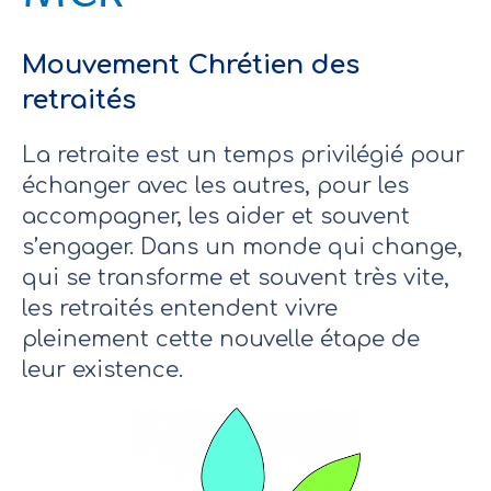
Mouvement Chrétien des
retraités
La retraite est un temps privilégié pour
échanger avec les autres, pour les
accompagner, les aider et souvent
s’engager. Dans un monde qui change,
qui se transforme et souvent très vite,
les retraités entendent vivre
pleinement cette nouvelle étape de
leur existence.