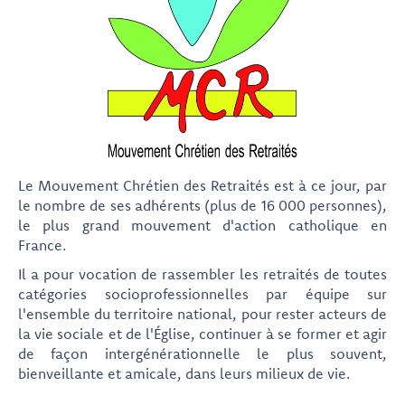
Le Mouvement Chrétien des Retraités est à ce jour, par
le nombre de ses adhérents (plus de 16 000 personnes),
le plus grand mouvement d'action catholique en
France.
Il a pour vocation de rassembler les retraités de toutes
catégories socioprofessionnelles par équipe sur
l'ensemble du territoire national, pour rester acteurs de
la vie sociale et de l'Église, continuer à se former et agir
de façon intergénérationnelle le plus souvent,
bienveillante et amicale, dans leurs milieux de vie.