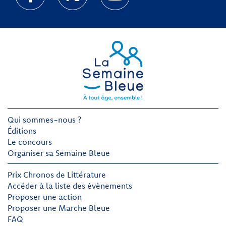
Qui sommes-nous ?
Éditions
Le concours
Organiser sa Semaine Bleue
Prix Chronos de Littérature
Accéder à la liste des évènements
Proposer une action
Proposer une Marche Bleue
FAQ