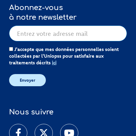
Abonnez-vous
à notre newsletter
J'accepte que mes données personnelles soient
collectées par l'Uniopss pour satisfaire aux
traitements décrits
ici
Envoyer
Nous suivre