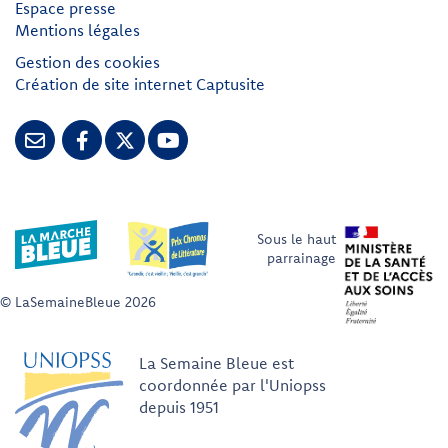
Espace presse
Mentions légales
Gestion des cookies
Création de site internet Captusite
Sous le haut
parrainage
© LaSemaineBleue 2026
La Semaine Bleue est
coordonnée par l'Uniopss
depuis 1951