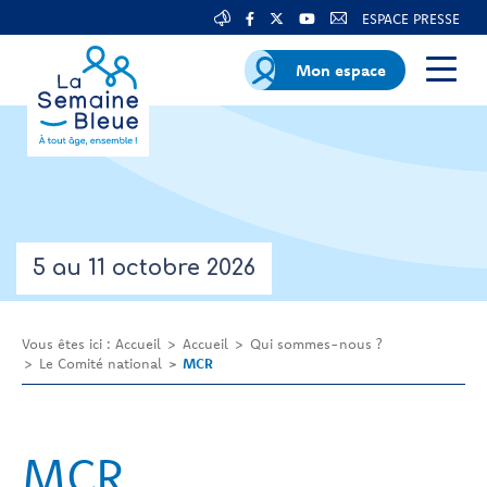
ESPACE PRESSE
Mon espace
5 au 11 octobre 2026
Vous êtes ici :
Accueil
Accueil
Qui sommes-nous ?
Le Comité national
MCR
MCR