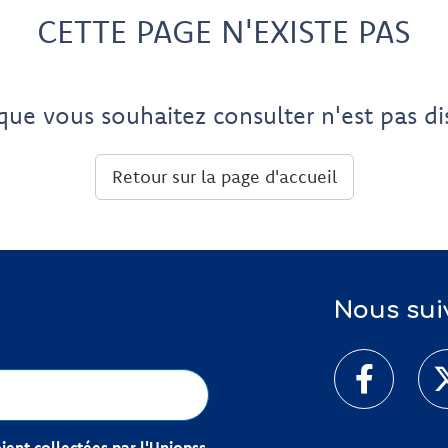
CETTE PAGE N'EXISTE PAS
que vous souhaitez consulter n'est pas di
Retour sur la page d'accueil
Nous sui
ent collectées par l'Uniopss