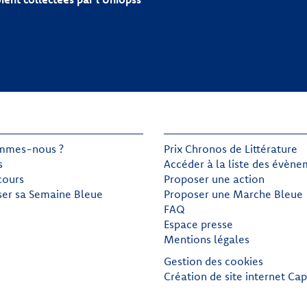
mmes-nous ?
Prix Chronos de Littérature
s
Accéder à la liste des évèn
cours
Proposer une action
ser sa Semaine Bleue
Proposer une Marche Bleue
FAQ
Espace presse
Mentions légales
Gestion des cookies
Création de site internet Cap