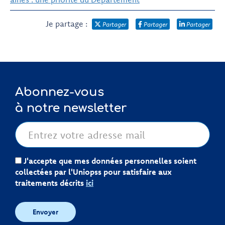
Je partage :
Partager
Partager
Partager
Abonnez-vous
à notre newsletter
J'accepte que mes données personnelles soient
collectées par l'Uniopss pour satisfaire aux
traitements décrits
ici
Envoyer