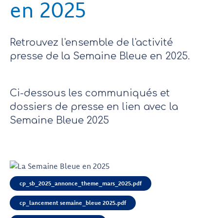
en 2025
Retrouvez l'ensemble de l'activité
presse de la Semaine Bleue en 2025.
Ci-dessous les communiqués et
dossiers de presse en lien avec la
Semaine Bleue 2025
cp_sb_2025_annonce_theme_mars_2025.pdf
cp_lancement semaine_bleue 2025.pdf