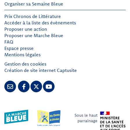
Organiser sa Semaine Bleue
Prix Chronos de Littérature
Accéder à la liste des évènements
Proposer une action
Proposer une Marche Bleue
FAQ
Espace presse
Mentions légales
Gestion des cookies
Création de site internet Captusite
Sous le haut
parrainage