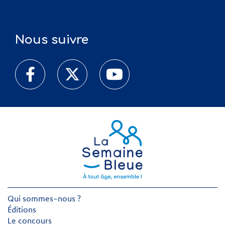
Nous suivre
Qui sommes-nous ?
Éditions
Le concours