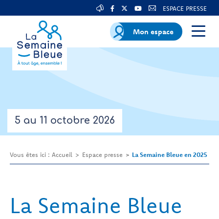
ESPACE PRESSE
Mon espace
5 au 11 octobre 2026
Vous êtes ici :
Accueil
Espace presse
La Semaine Bleue en 2025
La Semaine Bleue